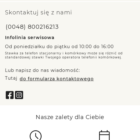
Skontaktuj się z nami
(0048) 800216213
Infolinia serwisowa
Od poniedziałku do piątku od 10:00 do 16:00
Stawka za telefon stacjonarny i komórkowy może się różnić od
standardowej stawki Twojego operatora telefonii komórkowej.
Lub napisz do nas wiadomość:
Tutaj
do formularza kontaktowego
Nasze zalety dla Ciebie