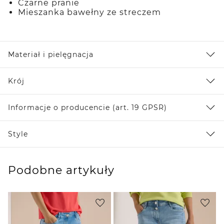
Czarne pranie
Mieszanka bawełny ze streczem
Materiał i pielęgnacja
Krój
Informacje o producencie (art. 19 GPSR)
Style
Podobne artykuły