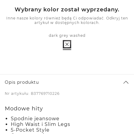
Wybrany kolor został wyprzedany.
Inne nasze kolory również będą Ci odpowiadać. Odkryj ten
artykuł w dostępnych kolorach.
dark grey washed
Opis produktu
Nr artykułu: B37769710226
Modowe hity
Spodnie jeansowe
High Waist i Slim Legs
5-Pocket Style