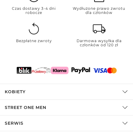
Czas dostawy 3-4 dni
Wydłużone prawo zwrotu
robocze
dla członków
Bezpłatne zwroty
Darmowa wysyłka dla
członków od 120 zł
KOBIETY
STREET ONE MEN
SERWIS