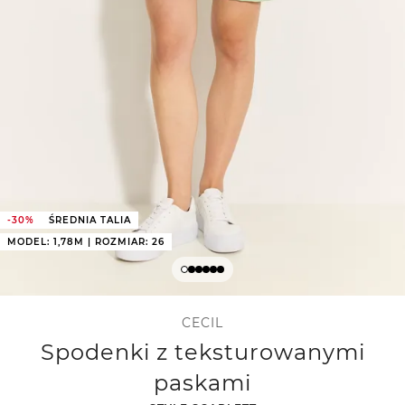
-30%
ŚREDNIA TALIA
MODEL: 1,78M | ROZMIAR: 26
CECIL
Spodenki z teksturowanymi
paskami