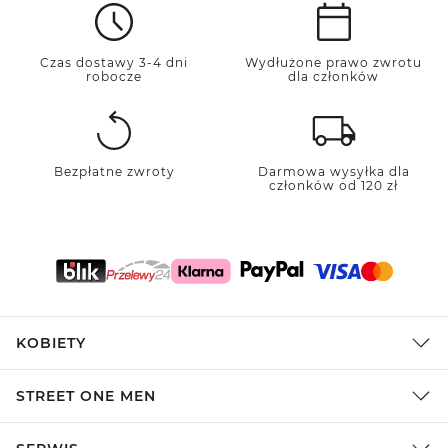
Czas dostawy 3-4 dni
Wydłużone prawo zwrotu
robocze
dla członków
Bezpłatne zwroty
Darmowa wysyłka dla
członków od 120 zł
KOBIETY
STREET ONE MEN