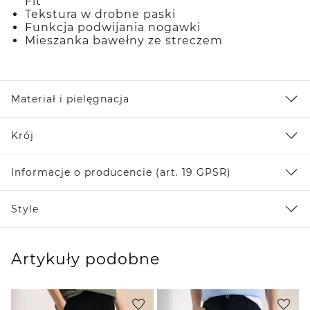
Fit
Tekstura w drobne paski
Funkcja podwijania nogawki
Mieszanka bawełny ze streczem
Materiał i pielęgnacja
Krój
Informacje o producencie (art. 19 GPSR)
Style
Artykuły podobne