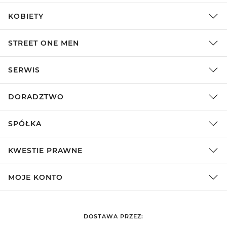
KOBIETY
STREET ONE MEN
SERWIS
DORADZTWO
SPÓŁKA
KWESTIE PRAWNE
MOJE KONTO
DOSTAWA PRZEZ: