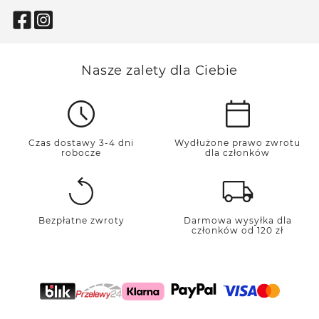
Nasze zalety dla Ciebie
Czas dostawy 3-4 dni
Wydłużone prawo zwrotu
robocze
dla członków
Bezpłatne zwroty
Darmowa wysyłka dla
członków od 120 zł