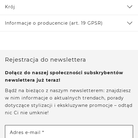
Krój
Informacje o producencie (art. 19 GPSR)
Rejestracja do newslettera
Dołącz do naszej społeczności subskrybentów
newslettera już teraz!
Bądź na bieżąco z naszym newsletterem: znajdziesz
w nim informacje o aktualnych trendach, porady
dotyczące stylizacji i ekskluzywne promocje – odtąd
nic Ci nie umknie!
Adres e-mail *