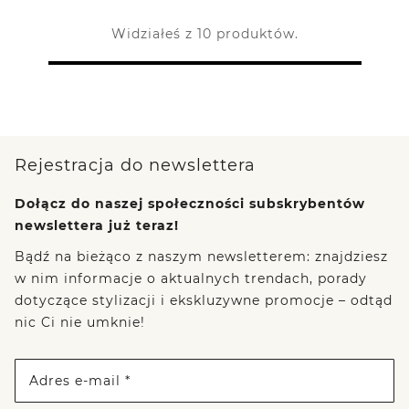
Widziałeś z 10 produktów.
Rejestracja do newslettera
Dołącz do naszej społeczności subskrybentów
newslettera już teraz!
Bądź na bieżąco z naszym newsletterem: znajdziesz
w nim informacje o aktualnych trendach, porady
dotyczące stylizacji i ekskluzywne promocje – odtąd
nic Ci nie umknie!
Adres e-mail *