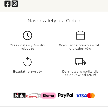
Nasze zalety dla Ciebie
Czas dostawy 3-4 dni
Wydłużone prawo zwrotu
robocze
dla członków
Bezpłatne zwroty
Darmowa wysyłka dla
członków od 120 zł