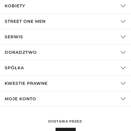
KOBIETY
STREET ONE MEN
SERWIS
DORADZTWO
SPÓŁKA
KWESTIE PRAWNE
MOJE KONTO
DOSTAWA PRZEZ: