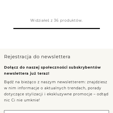
Widziałeś z 36 produktów.
Rejestracja do newslettera
Dołącz do naszej społeczności subskrybentów
newslettera już teraz!
Bądź na bieżąco z naszym newsletterem: znajdziesz
w nim informacje o aktualnych trendach, porady
dotyczące stylizacji i ekskluzywne promocje – odtąd
nic Ci nie umknie!