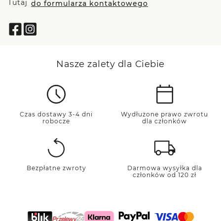
Tutaj
do formularza kontaktowego
Nasze zalety dla Ciebie
Czas dostawy 3-4 dni
Wydłużone prawo zwrotu
robocze
dla członków
Bezpłatne zwroty
Darmowa wysyłka dla
członków od 120 zł