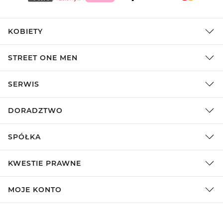
KOBIETY
STREET ONE MEN
SERWIS
DORADZTWO
SPÓŁKA
KWESTIE PRAWNE
MOJE KONTO