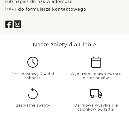
Lub napisz do nas wiadomość:
Tutaj
do formularza kontaktowego
Nasze zalety dla Ciebie
Czas dostawy 3-4 dni
Wydłużone prawo zwrotu
robocze
dla członków
Bezpłatne zwroty
Darmowa wysyłka dla
członków od 120 zł