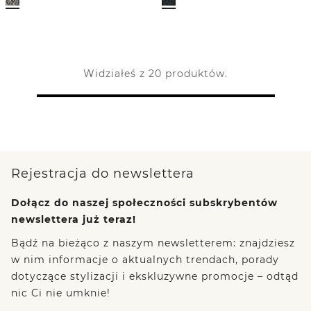
Widziałeś z 20 produktów.
Rejestracja do newslettera
Dołącz do naszej społeczności subskrybentów
newslettera już teraz!
Bądź na bieżąco z naszym newsletterem: znajdziesz
w nim informacje o aktualnych trendach, porady
dotyczące stylizacji i ekskluzywne promocje – odtąd
nic Ci nie umknie!