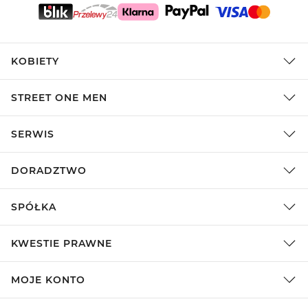
KOBIETY
STREET ONE MEN
SERWIS
DORADZTWO
SPÓŁKA
KWESTIE PRAWNE
MOJE KONTO