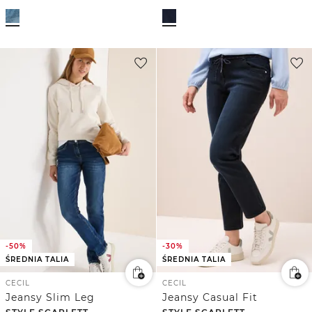
-50%
-30%
ŚREDNIA TALIA
ŚREDNIA TALIA
CECIL
CECIL
Jeansy Slim Leg
Jeansy Casual Fit