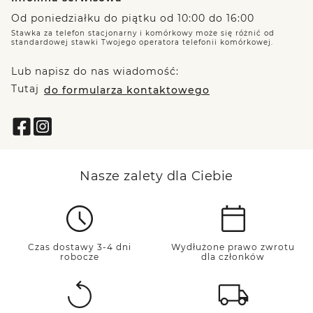
Od poniedziałku do piątku od 10:00 do 16:00
Stawka za telefon stacjonarny i komórkowy może się różnić od
standardowej stawki Twojego operatora telefonii komórkowej.
Lub napisz do nas wiadomość:
Tutaj
do formularza kontaktowego
Nasze zalety dla Ciebie
Czas dostawy 3-4 dni
Wydłużone prawo zwrotu
robocze
dla członków