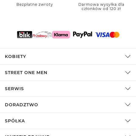
Bezpłatne zwroty
Darmowa wysyłka dla
członków od 120 zł
KOBIETY
STREET ONE MEN
SERWIS
DORADZTWO
SPÓŁKA