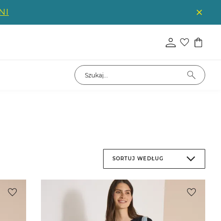
NI
SORTUJ WEDŁUG