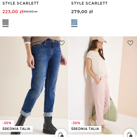
STYLE SCARLETT
STYLE SCARLETT
223,00
zł
279,00
zł
319,00
zł
-30%
-30%
ŚREDNIA TALIA
ŚREDNIA TALIA