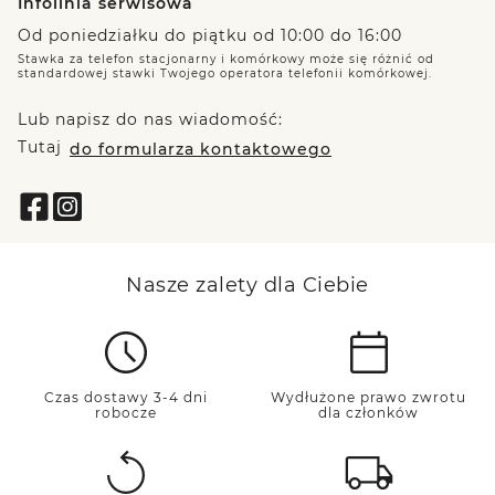
Infolinia serwisowa
Od poniedziałku do piątku od 10:00 do 16:00
Stawka za telefon stacjonarny i komórkowy może się różnić od
standardowej stawki Twojego operatora telefonii komórkowej.
Lub napisz do nas wiadomość:
Tutaj
do formularza kontaktowego
Nasze zalety dla Ciebie
Czas dostawy 3-4 dni
Wydłużone prawo zwrotu
robocze
dla członków