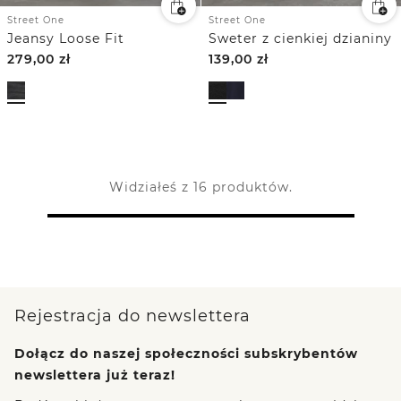
Street One
Street One
Jeansy Loose Fit
Sweter z cienkiej dzianiny
279,00
zł
139,00
zł
Widziałeś z 16 produktów.
Rejestracja do newslettera
Dołącz do naszej społeczności subskrybentów
newslettera już teraz!