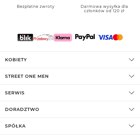
Bezpłatne zwroty
Darmowa wysyłka dla
członków od 120 zł
KOBIETY
STREET ONE MEN
SERWIS
DORADZTWO
SPÓŁKA