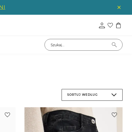
NI
SORTUJ WEDŁUG