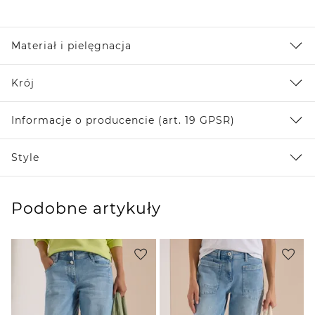
Materiał i pielęgnacja
Krój
Informacje o producencie (art. 19 GPSR)
Style
Podobne artykuły