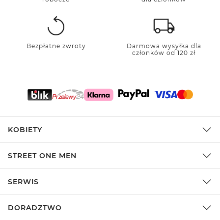
Bezpłatne zwroty
Darmowa wysyłka dla
członków od 120 zł
KOBIETY
STREET ONE MEN
SERWIS
DORADZTWO