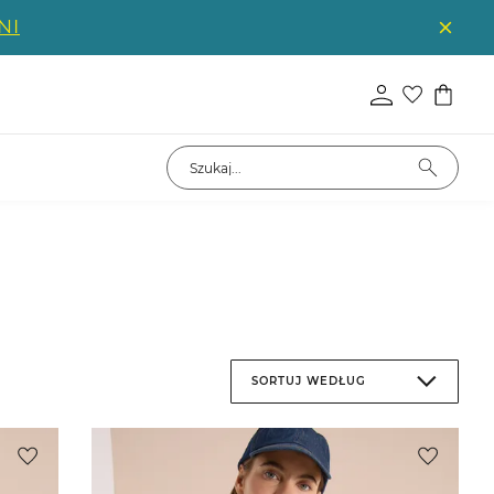
NI
SORTUJ WEDŁUG